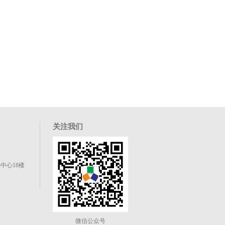
关注我们
中心18楼
微信公众号