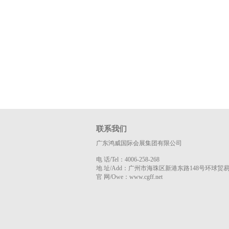
联系我们
广东鸿威国际会展集团有限公司
电 话/Tel：4006-258-268
地 址/Add：广州市海珠区新港东路148号环球贸易
官 网/Owe：www.cgff.net