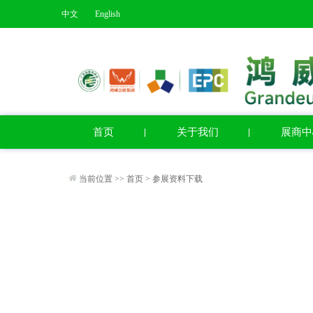
中文
English
首页
关于我们
展商中
当前位置 >>
首页
>
参展资料下载