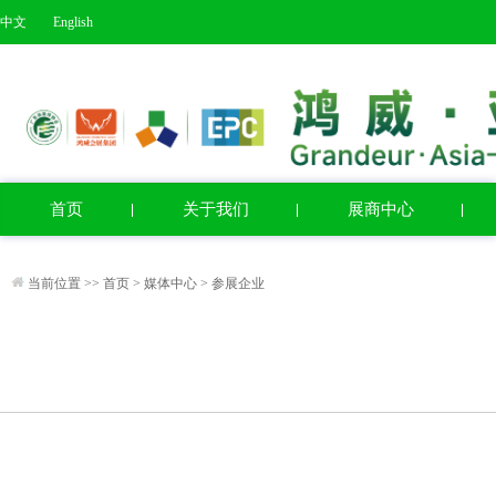
中文
English
首页
关于我们
展商中心
当前位置 >>
首页
>
媒体中心
>
参展企业