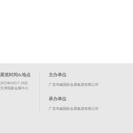
展览时间&地点
主办单位
2025年9月17-19日
广东鸿威国际会展集团有限公司
天津国家会展中心
承办单位
广东鸿威国际会展集团有限公司