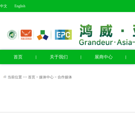
中文
English
首页
关于我们
展商中心
当前位置 >>
首页
>
媒体中心
>
合作媒体