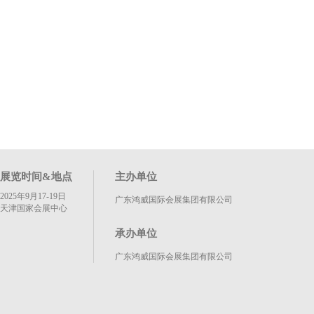
展览时间&地点
主办单位
2025年9月17-19日
广东鸿威国际会展集团有限公司
天津国家会展中心
承办单位
广东鸿威国际会展集团有限公司