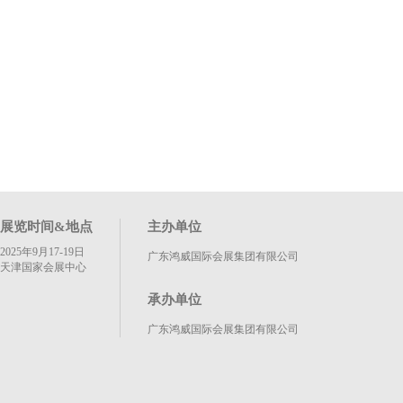
展览时间&地点
主办单位
2025年9月17-19日
广东鸿威国际会展集团有限公司
天津国家会展中心
承办单位
广东鸿威国际会展集团有限公司