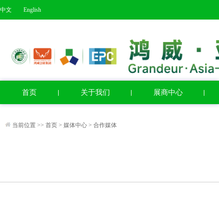
中文
English
首页
关于我们
展商中心
当前位置 >>
首页
>
媒体中心
>
合作媒体