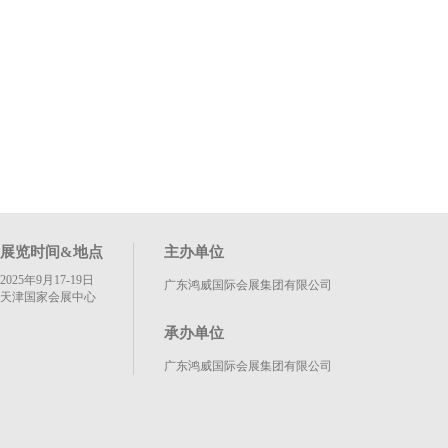
展览时间&地点
主办单位
2025年9月17-19日
广东鸿威国际会展集团有限公司
天津国家会展中心
承办单位
广东鸿威国际会展集团有限公司