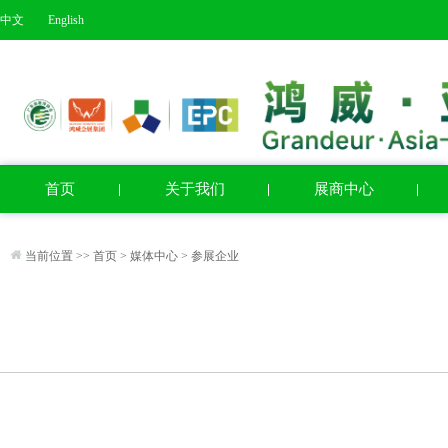
中文
English
首页
关于我们
展商中心
当前位置 >>
首页
>
媒体中心
>
参展企业