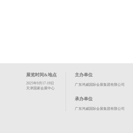
展览时间&地点
主办单位
2025年9月17-19日
广东鸿威国际会展集团有限公司
天津国家会展中心
承办单位
广东鸿威国际会展集团有限公司