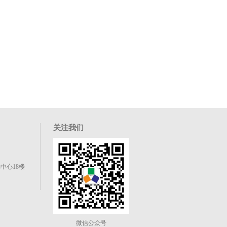
关注我们
中心18楼
微信公众号