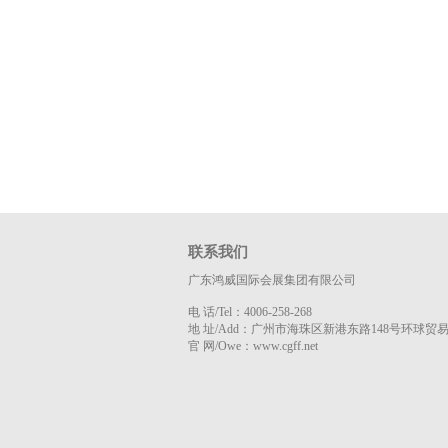
联系我们
广东鸿威国际会展集团有限公司
电 话/Tel：4006-258-268
地 址/Add：广州市海珠区新港东路148号环球贸易
官 网/Owe：www.cgff.net