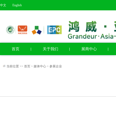
中文
English
首页
关于我们
展商中心
当前位置 >>
首页
>
媒体中心
>
参展企业