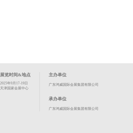
展览时间&地点
主办单位
2025年9月17-19日
广东鸿威国际会展集团有限公司
天津国家会展中心
承办单位
广东鸿威国际会展集团有限公司